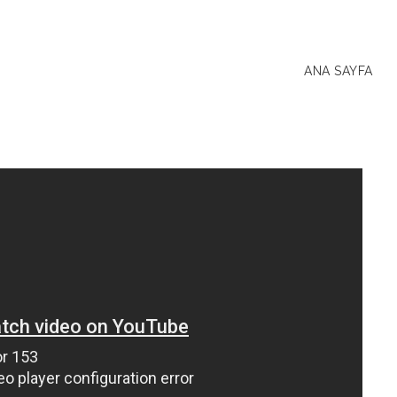
ANA SAYFA